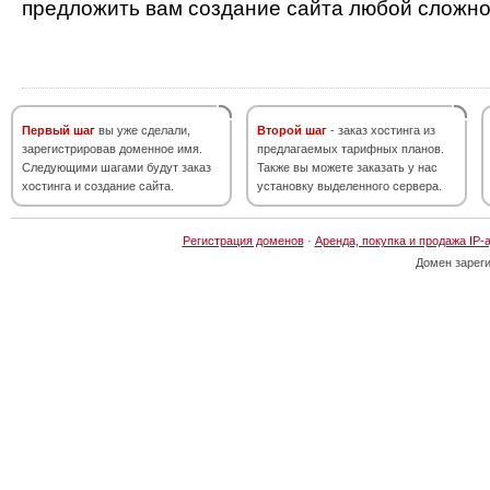
предложить вам создание сайта любой сложно
Первый шаг
вы уже сделали,
Второй шаг
- заказ хостинга из
зарегистрировав доменное имя.
предлагаемых тарифных планов.
Следующими шагами будут заказ
Также вы можете заказать у нас
хостинга и создание сайта.
установку выделенного сервера.
Регистрация доменов
·
Аренда, покупка и продажа IP-
Домен зарег