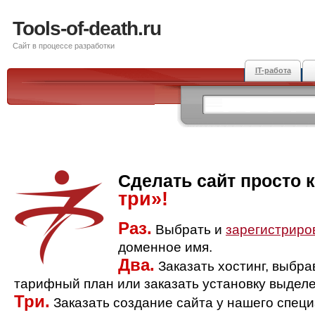
Tools-of-death.ru
Сайт в процессе разработки
IT-работа
Сделать сайт просто 
три»!
Раз.
Выбрать и
зарегистриро
доменное имя.
Два.
Заказать хостинг, выбр
тарифный план или заказать установку выделе
Три.
Заказать создание сайта у нашего спец