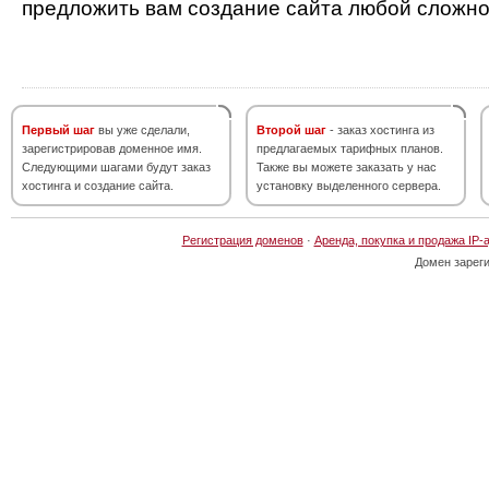
предложить вам создание сайта любой сложно
Первый шаг
вы уже сделали,
Второй шаг
- заказ хостинга из
зарегистрировав доменное имя.
предлагаемых тарифных планов.
Следующими шагами будут заказ
Также вы можете заказать у нас
хостинга и создание сайта.
установку выделенного сервера.
Регистрация доменов
·
Аренда, покупка и продажа IP-
Домен зарег