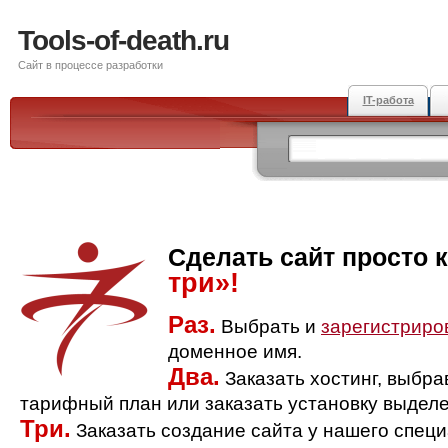
Tools-of-death.ru
Сайт в процессе разработки
IT-работа
Сделать сайт просто 
три»!
Раз.
Выбрать и
зарегистриро
доменное имя.
Два.
Заказать хостинг, выбр
тарифный план или заказать установку выделе
Три.
Заказать создание сайта у нашего спец