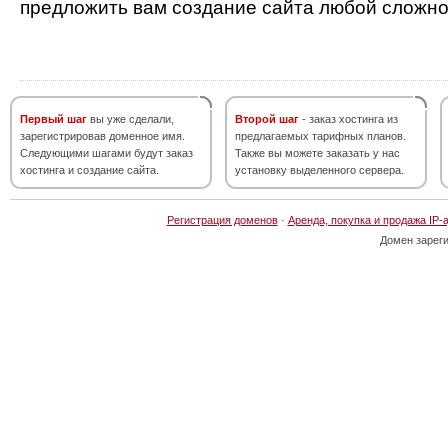
предложить вам создание сайта любой сложно
Первый шаг
вы уже сделали,
Второй шаг
- заказ хостинга из
зарегистрировав доменное имя.
предлагаемых тарифных планов.
Следующими шагами будут заказ
Также вы можете заказать у нас
хостинга и создание сайта.
установку выделенного сервера.
Регистрация доменов
·
Аренда, покупка и продажа IP-
Домен зарег