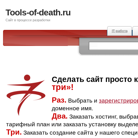
Tools-of-death.ru
Сайт в процессе разработки
IT-работа
Сделать сайт просто 
три»!
Раз.
Выбрать и
зарегистриро
доменное имя.
Два.
Заказать хостинг, выбр
тарифный план или заказать установку выделе
Три.
Заказать создание сайта у нашего спец