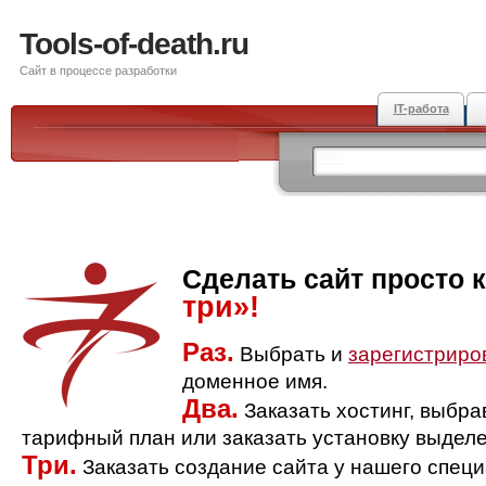
Tools-of-death.ru
Сайт в процессе разработки
IT-работа
Сделать сайт просто 
три»!
Раз.
Выбрать и
зарегистриро
доменное имя.
Два.
Заказать хостинг, выбр
тарифный план или заказать установку выделе
Три.
Заказать создание сайта у нашего спец