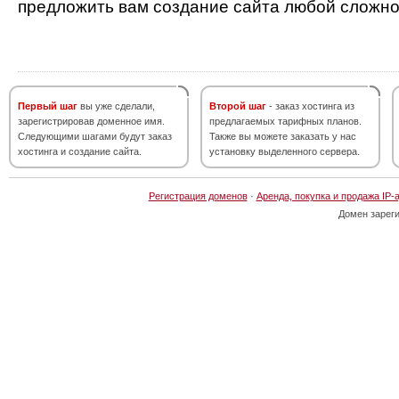
предложить вам создание сайта любой сложно
Первый шаг
вы уже сделали,
Второй шаг
- заказ хостинга из
зарегистрировав доменное имя.
предлагаемых тарифных планов.
Следующими шагами будут заказ
Также вы можете заказать у нас
хостинга и создание сайта.
установку выделенного сервера.
Регистрация доменов
·
Аренда, покупка и продажа IP-
Домен зарег