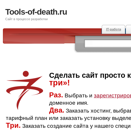
Tools-of-death.ru
Сайт в процессе разработки
IT-работа
Сделать сайт просто 
три»!
Раз.
Выбрать и
зарегистриро
доменное имя.
Два.
Заказать хостинг, выбр
тарифный план или заказать установку выделе
Три.
Заказать создание сайта у нашего спец