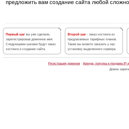
предложить вам создание сайта любой сложно
Первый шаг
вы уже сделали,
Второй шаг
- заказ хостинга из
зарегистрировав доменное имя.
предлагаемых тарифных планов.
Следующими шагами будут заказ
Также вы можете заказать у нас
хостинга и создание сайта.
установку выделенного сервера.
Регистрация доменов
·
Аренда, покупка и продажа IP-
Домен зарег