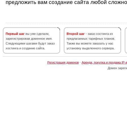
предложить вам создание сайта любой сложно
Первый шаг
вы уже сделали,
Второй шаг
- заказ хостинга из
зарегистрировав доменное имя.
предлагаемых тарифных планов.
Следующими шагами будут заказ
Также вы можете заказать у нас
хостинга и создание сайта.
установку выделенного сервера.
Регистрация доменов
·
Аренда, покупка и продажа IP-
Домен зарег