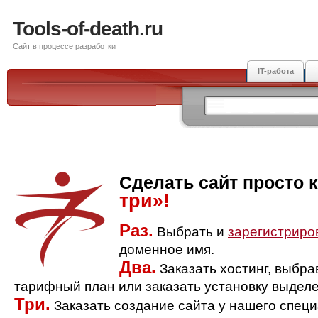
Tools-of-death.ru
Сайт в процессе разработки
IT-работа
Сделать сайт просто 
три»!
Раз.
Выбрать и
зарегистриро
доменное имя.
Два.
Заказать хостинг, выбр
тарифный план или заказать установку выделе
Три.
Заказать создание сайта у нашего спец