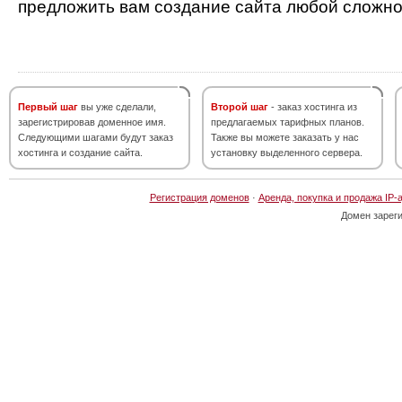
предложить вам создание сайта любой сложно
Первый шаг
вы уже сделали,
Второй шаг
- заказ хостинга из
зарегистрировав доменное имя.
предлагаемых тарифных планов.
Следующими шагами будут заказ
Также вы можете заказать у нас
хостинга и создание сайта.
установку выделенного сервера.
Регистрация доменов
·
Аренда, покупка и продажа IP-
Домен зарег