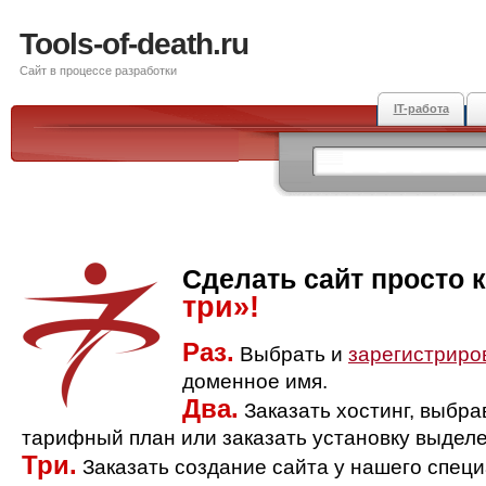
Tools-of-death.ru
Сайт в процессе разработки
IT-работа
Сделать сайт просто 
три»!
Раз.
Выбрать и
зарегистриро
доменное имя.
Два.
Заказать хостинг, выбр
тарифный план или заказать установку выделе
Три.
Заказать создание сайта у нашего спец