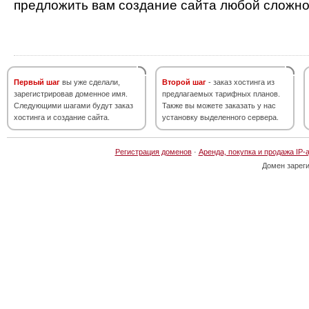
предложить вам создание сайта любой сложно
Первый шаг
вы уже сделали,
Второй шаг
- заказ хостинга из
зарегистрировав доменное имя.
предлагаемых тарифных планов.
Следующими шагами будут заказ
Также вы можете заказать у нас
хостинга и создание сайта.
установку выделенного сервера.
Регистрация доменов
·
Аренда, покупка и продажа IP-
Домен зарег