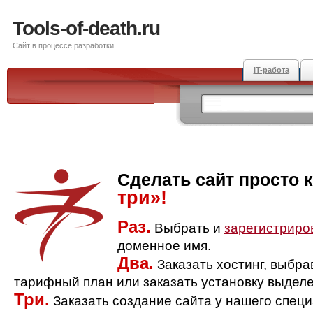
Tools-of-death.ru
Сайт в процессе разработки
IT-работа
Сделать сайт просто 
три»!
Раз.
Выбрать и
зарегистриро
доменное имя.
Два.
Заказать хостинг, выбр
тарифный план или заказать установку выделе
Три.
Заказать создание сайта у нашего спец