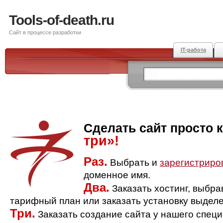
Tools-of-death.ru
Сайт в процессе разработки
IT-работа
Сделать сайт просто 
три»!
Раз.
Выбрать и
зарегистриро
доменное имя.
Два.
Заказать хостинг, выбр
тарифный план или заказать установку выделе
Три.
Заказать создание сайта у нашего спец