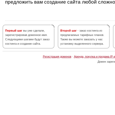
предложить вам создание сайта любой сложно
Первый шаг
вы уже сделали,
Второй шаг
- заказ хостинга из
зарегистрировав доменное имя.
предлагаемых тарифных планов.
Следующими шагами будут заказ
Также вы можете заказать у нас
хостинга и создание сайта.
установку выделенного сервера.
Регистрация доменов
·
Аренда, покупка и продажа IP-
Домен зарег