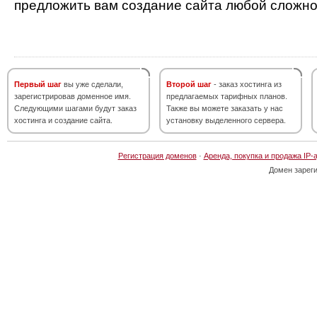
предложить вам создание сайта любой сложно
Первый шаг
вы уже сделали,
Второй шаг
- заказ хостинга из
зарегистрировав доменное имя.
предлагаемых тарифных планов.
Следующими шагами будут заказ
Также вы можете заказать у нас
хостинга и создание сайта.
установку выделенного сервера.
Регистрация доменов
·
Аренда, покупка и продажа IP-
Домен зарег