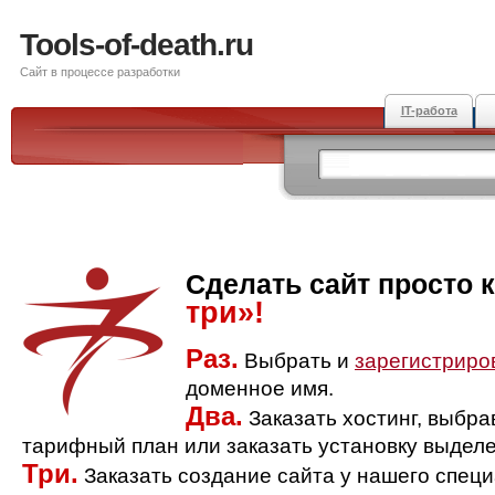
Tools-of-death.ru
Сайт в процессе разработки
IT-работа
Сделать сайт просто 
три»!
Раз.
Выбрать и
зарегистриро
доменное имя.
Два.
Заказать хостинг, выбр
тарифный план или заказать установку выделе
Три.
Заказать создание сайта у нашего спец